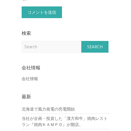
検索
Search
会社情報
会社情報
最新
北海道で風力発電の売電開始
当社が企画・投資した「漢方和牛」焼肉レスト
ラン『焼肉ＫＡＭＰＯ』が開店。