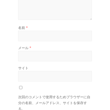
名前
*
メール
*
サイト
次回のコメントで使用するためブラウザーに自
分の名前、メールアドレス、サイトを保存す
る。