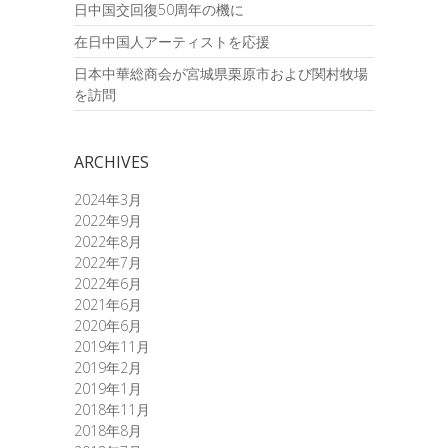
日中国交回復50周年の機に
在日中国人アーティストを応援
日本中華総商会が宮城県栗原市および関村牧場
を訪問
ARCHIVES
2024年3月
2022年9月
2022年8月
2022年7月
2022年6月
2021年6月
2020年6月
2019年11月
2019年2月
2019年1月
2018年11月
2018年8月