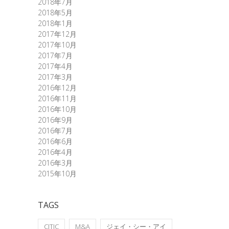
2018年7月
2018年5月
2018年1月
2017年12月
2017年10月
2017年7月
2017年4月
2017年3月
2016年12月
2016年11月
2016年10月
2016年9月
2016年7月
2016年6月
2016年4月
2016年3月
2015年10月
TAGS
CITIC
M&A
ジェイ・シー・アイ