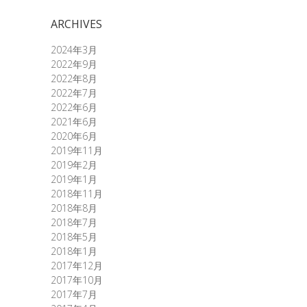
ARCHIVES
2024年3月
2022年9月
2022年8月
2022年7月
2022年6月
2021年6月
2020年6月
2019年11月
2019年2月
2019年1月
2018年11月
2018年8月
2018年7月
2018年5月
2018年1月
2017年12月
2017年10月
2017年7月