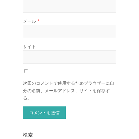
メール
*
サイト
次回のコメントで使用するためブラウザーに自
分の名前、メールアドレス、サイトを保存す
る。
検索