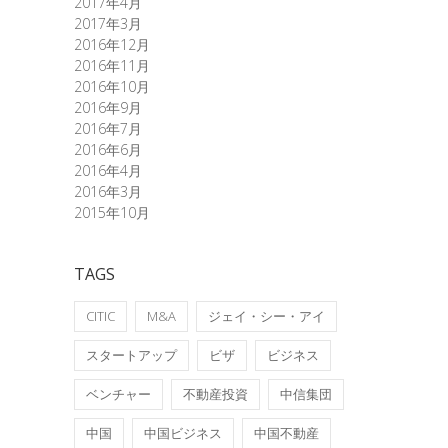
2017年4月
2017年3月
2016年12月
2016年11月
2016年10月
2016年9月
2016年7月
2016年6月
2016年4月
2016年3月
2015年10月
TAGS
CITIC
M&A
ジェイ・シー・アイ
スタートアップ
ビザ
ビジネス
ベンチャー
不動産投資
中信集団
中国
中国ビジネス
中国不動産