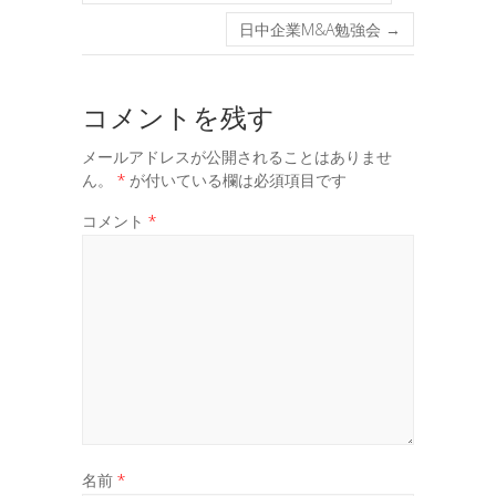
日中企業M&A勉強会
→
コメントを残す
メールアドレスが公開されることはありませ
ん。
*
が付いている欄は必須項目です
コメント
*
名前
*