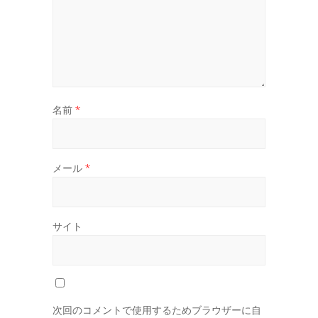
名前
*
メール
*
サイト
次回のコメントで使用するためブラウザーに自