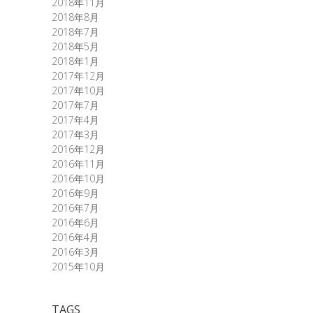
2018年11月
2018年8月
2018年7月
2018年5月
2018年1月
2017年12月
2017年10月
2017年7月
2017年4月
2017年3月
2016年12月
2016年11月
2016年10月
2016年9月
2016年7月
2016年6月
2016年4月
2016年3月
2015年10月
TAGS