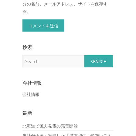
分の名前、メールアドレス、サイトを保存す
る。
検索
Search
会社情報
会社情報
最新
北海道で風力発電の売電開始
当社が企画・投資した「漢方和牛」焼肉レスト