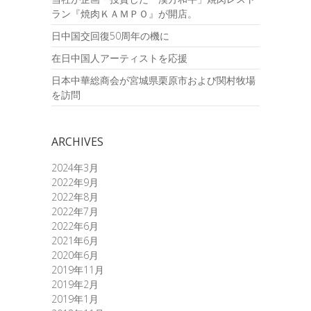
ラン『焼肉ＫＡＭＰＯ』が開店。
日中国交回復50周年の機に
在日中国人アーティストを応援
日本中華総商会が宮城県栗原市および関村牧場
を訪問
ARCHIVES
2024年3月
2022年9月
2022年8月
2022年7月
2022年6月
2021年6月
2020年6月
2019年11月
2019年2月
2019年1月